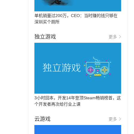
单机销量过200万，CEO：当时赚的钱只够在
深圳买个厕所
独立游戏
更多
3小时回本，开发14年登顶Steam畅销榜首，这
个开发者再次给行业上课
云游戏
更多