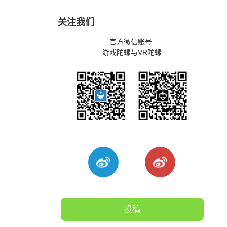
关注我们
官方微信账号:
游戏陀螺与VR陀螺
投稿