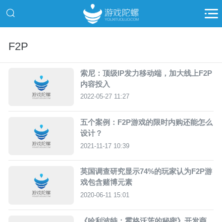
F2P
索尼：顶级IP发力移动端，加大线上F2P
内容投入
2022-05-27 11:27
五个案例：F2P游戏的限时内购还能怎么
设计？
2021-11-17 10:39
英国调查研究显示74%的玩家认为F2P游
戏包含赌博元素
2020-06-11 15:01
《哈利波特：霍格沃茨的秘密》开发商