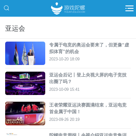
亚运会
专属于电竞的奥运会要来了，但更像“虚
拟体育”的机会
2023-10-20 18:09
亚运会后记丨登上央视大屏的电子竞技
出圈了吗？
2023-10-09 15:41
王者荣耀亚运决赛圆满结束，亚运电竞
首金属于中国！
2023-09-26 20:19
陀螺电竞周报丨央视介绍亚运电竞集训