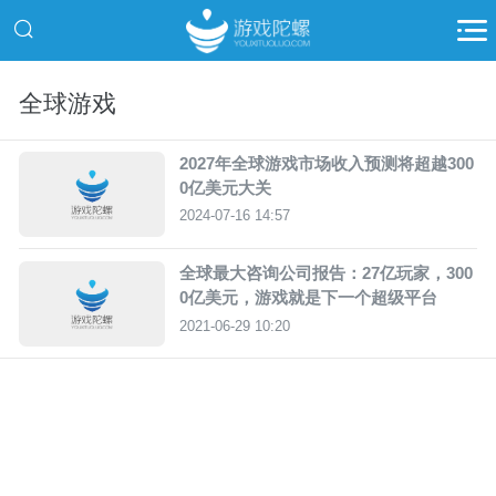
全球游戏
2027年全球游戏市场收入预测将超越300
0亿美元大关
2024-07-16 14:57
全球最大咨询公司报告：27亿玩家，300
0亿美元，游戏就是下一个超级平台
2021-06-29 10:20