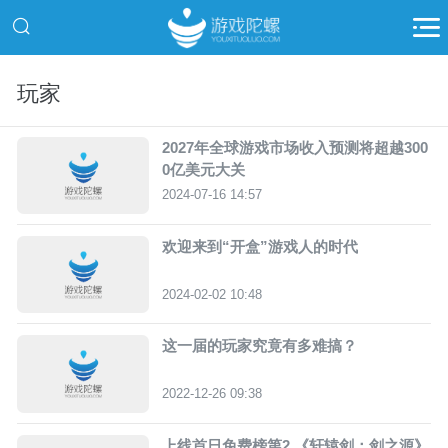
玩家
2027年全球游戏市场收入预测将超越300
0亿美元大关
2024-07-16 14:57
欢迎来到“开盒”游戏人的时代
2024-02-02 10:48
这一届的玩家究竟有多难搞？
2022-12-26 09:38
上线首日免费榜第2 《轩辕剑：剑之源》