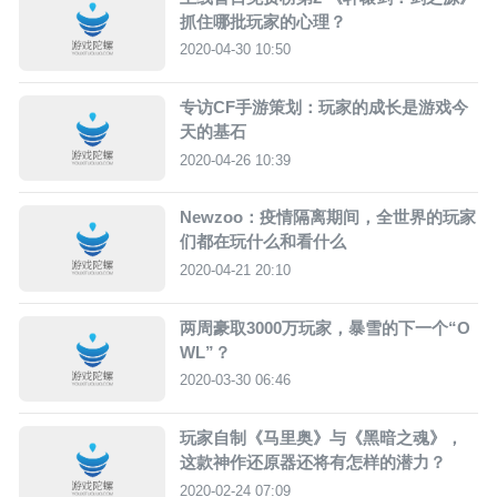
抓住哪批玩家的心理？
2020-04-30 10:50
专访CF手游策划：玩家的成长是游戏今
天的基石
2020-04-26 10:39
Newzoo：疫情隔离期间，全世界的玩家
们都在玩什么和看什么
2020-04-21 20:10
两周豪取3000万玩家，暴雪的下一个“O
WL”？
2020-03-30 06:46
玩家自制《马里奥》与《黑暗之魂》，
这款神作还原器还将有怎样的潜力？
2020-02-24 07:09