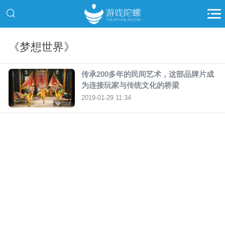
《梦想世界》
传承200多年的民间艺术，这部品牌片成
为连接玩家与传统文化的桥梁
2019-01-29 11:34