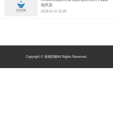
动开启
2019-01-31 16:28
Copyright ©
游戏陀螺
All Rights Reserved.