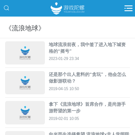
《流浪地球》
地球流浪前夜，我中签了进入地下城资
格的“摇号”
2023-01-29 23:34
还是那个出人意料的“贪玩”，他会怎么
做影游联动？
2019-04-15 10:50
拿下《流浪地球》首席合作，是尚游手
游野望的第一步
2019-02-01 10:05
向光而生选择希望 流浪地球x非人学园联