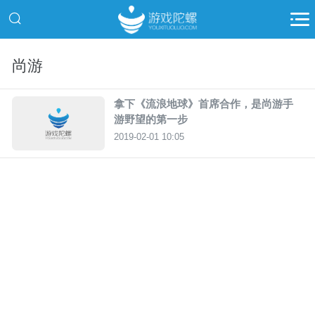
尚游
拿下《流浪地球》首席合作，是尚游手
游野望的第一步
2019-02-01 10:05