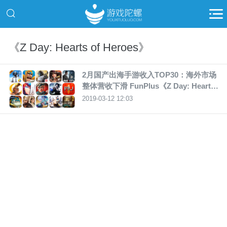
《Z Day: Hearts of Heroes》
2月国产出海手游收入TOP30：海外市场
整体营收下滑 FunPlus《Z Day: Hearts
of Heroes》入围
2019-03-12 12:03