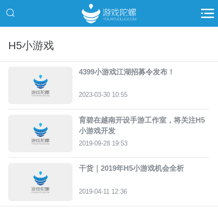
H5小游戏
4399小游戏江湖招募令发布！
2023-03-30 10:55
育碧在越南开设手游工作室，将关注H5
小游戏开发
2019-09-28 19:53
干货｜2019年H5小游戏机会全析
2019-04-11 12:36