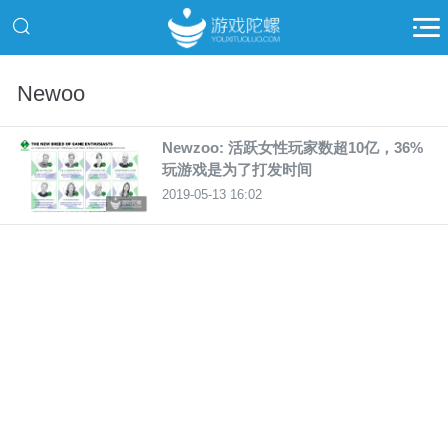
Newoo
Newzoo: 活跃女性玩家数超10亿，36%
玩游戏是为了打发时间
2019-05-13 16:02