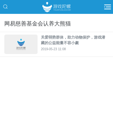
网易慈善基金会认养大熊猫
关爱弱势群体，助力动物保护，游戏潜
藏的公益能量不容小觑
2019-05-23 11:08