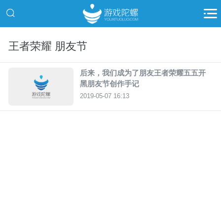
王者荣耀 朋友节
后来，我们成为了朋友王者荣耀五五开
黑朋友节创作手记
2019-05-07 16:13