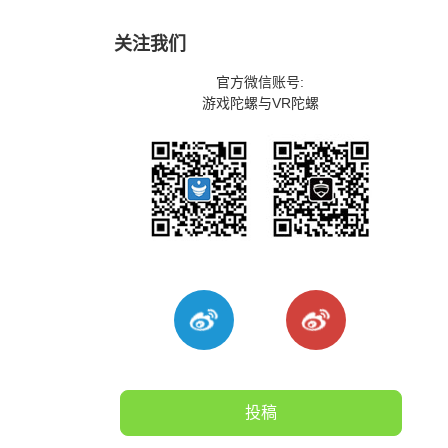
关注我们
官方微信账号:
游戏陀螺与VR陀螺
投稿