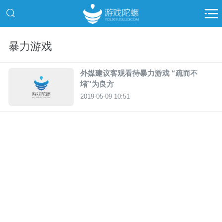
暴力游戏
外媒建议客观看待暴力游戏 “疏而不
堵”为良方
2019-05-09 10:51