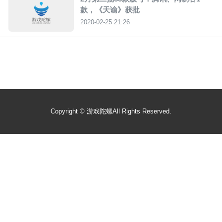
款，《天谕》获批
2020-02-25 21:26
Copyright ©
游戏陀螺
All Rights Reserved.