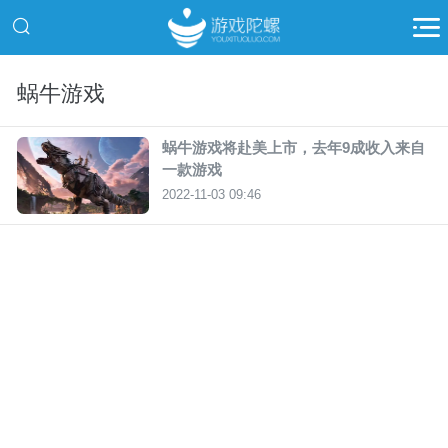
蜗牛游戏
蜗牛游戏将赴美上市，去年9成收入来自
一款游戏
2022-11-03 09:46