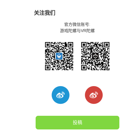
关注我们
官方微信账号:
游戏陀螺与VR陀螺
投稿