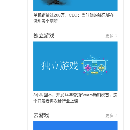
单机销量过200万，CEO：当时赚的钱只够在
深圳买个厕所
独立游戏
更多
3小时回本，开发14年登顶Steam畅销榜首，这
个开发者再次给行业上课
云游戏
更多