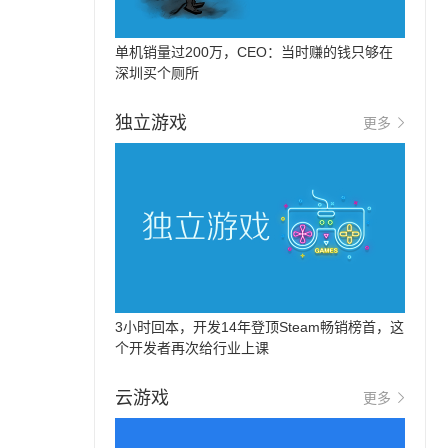
单机销量过200万，CEO：当时赚的钱只够在
深圳买个厕所
独立游戏
更多
3小时回本，开发14年登顶Steam畅销榜首，这
个开发者再次给行业上课
云游戏
更多