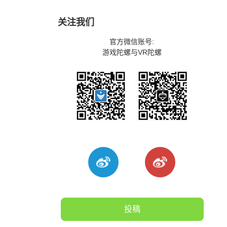
关注我们
官方微信账号:
游戏陀螺与VR陀螺
投稿