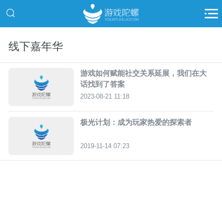
线下嘉年华
游戏如何赋能社交关系延展，我们在大
话找到了答案
2023-08-21 11:18
极光计划：成为玩家热爱的探索者
2019-11-14 07:23