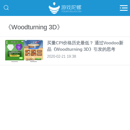
《Woodturning 3D》
买量CPI价格历史最低？ 通过Voodoo新
品《Woodturning 3D》引发的思考
2020-02-21 19:38