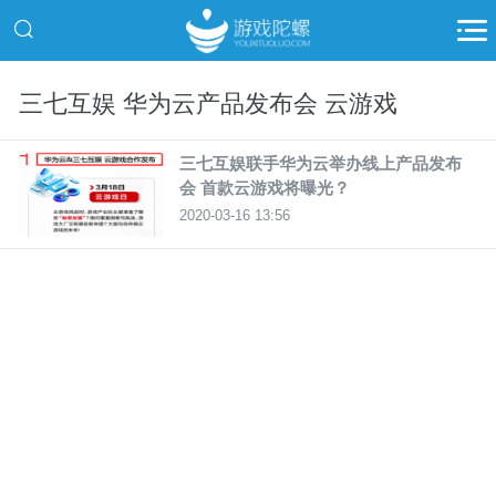
三七互娱 华为云产品发布会 云游戏
三七互娱联手华为云举办线上产品发布
会 首款云游戏将曝光？
2020-03-16 13:56