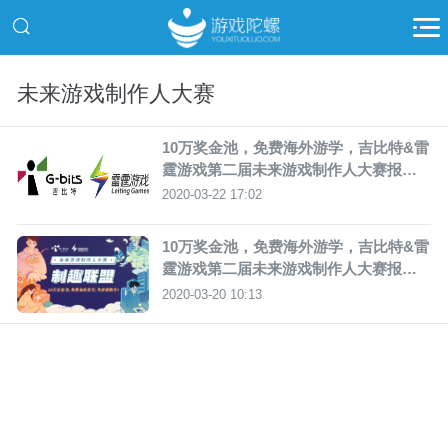
未来游戏制作人大赛
10万奖金池，免费海外游学，吉比特&雷
霆游戏第二届未来游戏制作人大赛报名
开启！
2020-03-22 17:02
10万奖金池，免费海外游学，吉比特&雷
霆游戏第二届未来游戏制作人大赛报名
开启！
2020-03-20 10:13