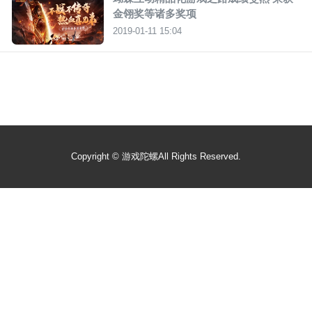
金翎奖等诸多奖项
2019-01-11 15:04
Copyright ©
游戏陀螺
All Rights Reserved.