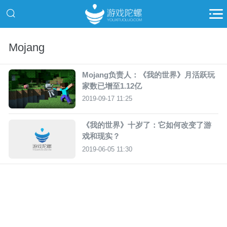
Mojang
Mojang负责人：《我的世界》月活跃玩
家数已增至1.12亿
2019-09-17 11:25
《我的世界》十岁了：它如何改变了游
戏和现实？
2019-06-05 11:30