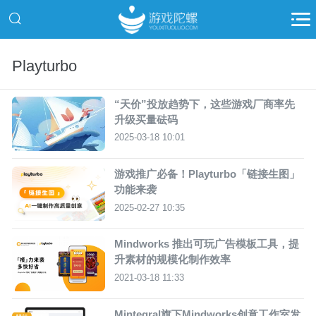
Playturbo
“天价”投放趋势下，这些游戏厂商率先
升级买量砝码
2025-03-18 10:01
游戏推广必备！Playturbo「链接生图」
功能来袭
2025-02-27 10:35
Mindworks 推出可玩广告模板工具，提
升素材的规模化制作效率
2021-03-18 11:33
Mintegral旗下Mindworks创意工作室发