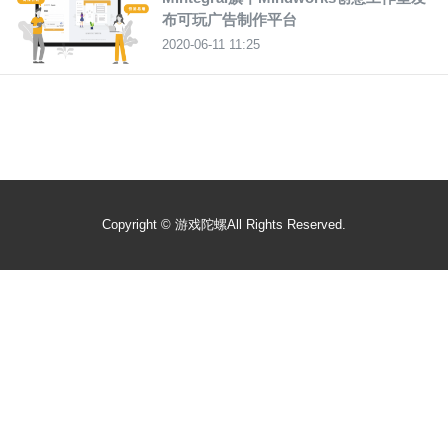
布可玩广告制作平台
2020-06-11 11:25
Copyright ©
游戏陀螺
All Rights Reserved.