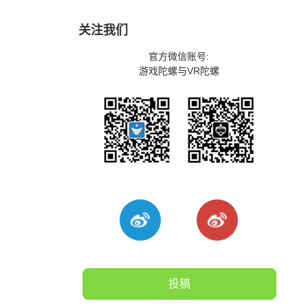
关注我们
官方微信账号:
游戏陀螺与VR陀螺
投稿