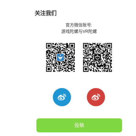
关注我们
官方微信账号:
游戏陀螺与VR陀螺
投稿