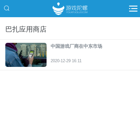
巴扎应用商店
中国游戏厂商在中东市场
2020-12-29 16:11