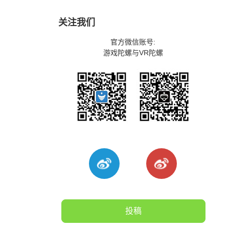
关注我们
官方微信账号:
游戏陀螺与VR陀螺
投稿