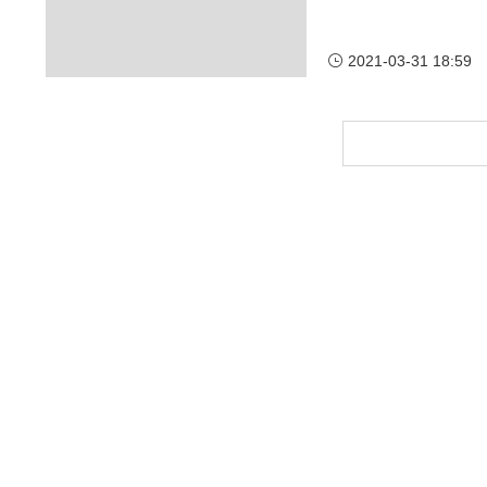
2021-03-31 18:59