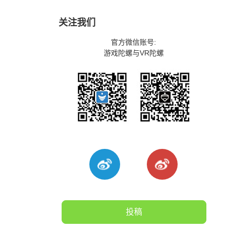
关注我们
官方微信账号:
游戏陀螺与VR陀螺
投稿