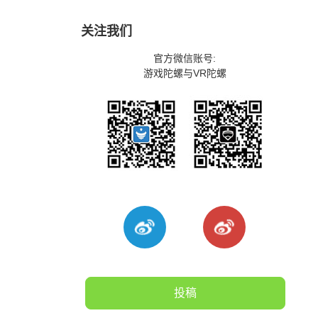
关注我们
官方微信账号:
游戏陀螺与VR陀螺
投稿