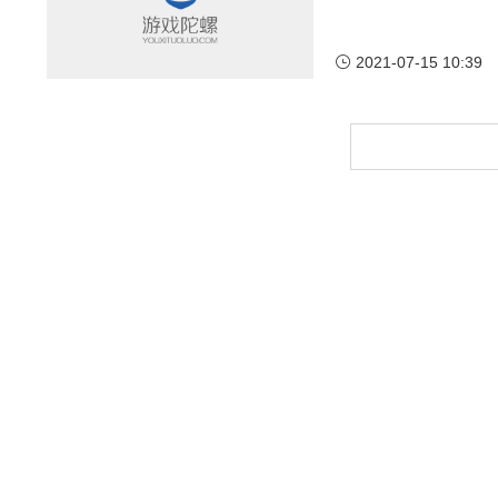
2021-07-15 10:39