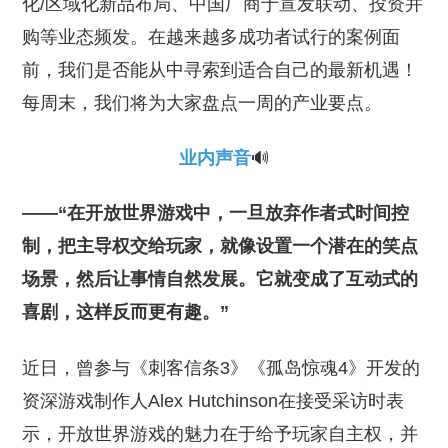
化/区域化新品布局、中国厂商于宣发联动、投资并
购等业态频发。在越来越多成功者试行的案例面
前，我们是否能从中寻索到适合自己的最新机遇！
每周末，我们将为大家盘点一周的产业要点。
业内声音
🔊
——“在开放世界游戏中，一旦放弃作者式时间控
制，把主导权交给玩家，就像设置一个潜在的笑点
场景，然后让事情自然发展。它就变成了互动式的
喜剧，这样反而更有趣。”
近日，曾参与《刺客信条3》《孤岛惊魂4》开发的
资深游戏制作人Alex Hutchinson在接受采访时表
示，开放世界游戏的魅力在于给予玩家自主权，并