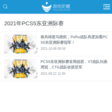
2021年PCS5东亚洲际赛
春风得意马蹄疾，PeRo战队再度加冕PC
S5东亚洲际赛冠军！
2021-10-08 09:59
PCS5东亚洲际赛首周战罢，V7战队问鼎
周冠，CTG战队收获亚军
2021-09-22 11:09