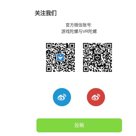
关注我们
官方微信账号:
游戏陀螺与VR陀螺
投稿