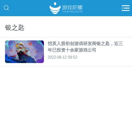
银之匙
恺英入股初创游戏研发商银之匙，近三
年已投资十余家游戏公司
2022-08-12 09:52