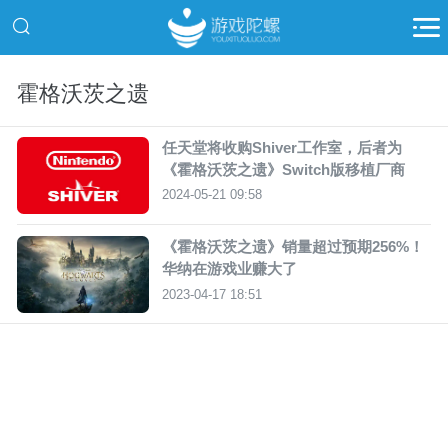
霍格沃茨之遗
任天堂将收购Shiver工作室，后者为
《霍格沃茨之遗》Switch版移植厂商
2024-05-21 09:58
《霍格沃茨之遗》销量超过预期256%！
华纳在游戏业赚大了
2023-04-17 18:51