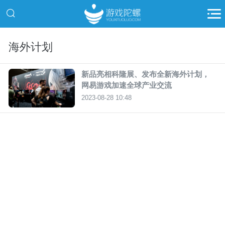
海外计划
新品亮相科隆展、发布全新海外计划，
网易游戏加速全球产业交流
2023-08-28 10:48