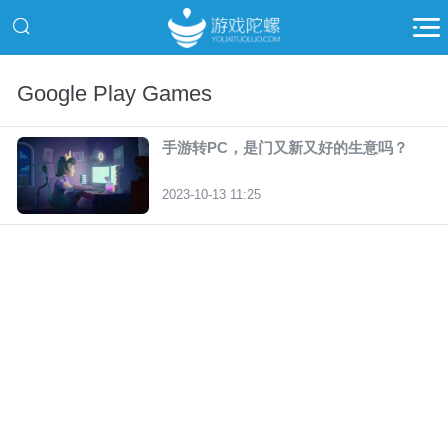
Google Play Games
手游转PC，是门又新又好的生意吗？
2023-10-13 11:25