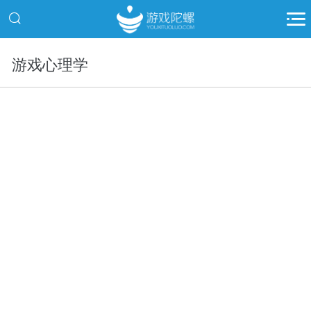
游戏心理学