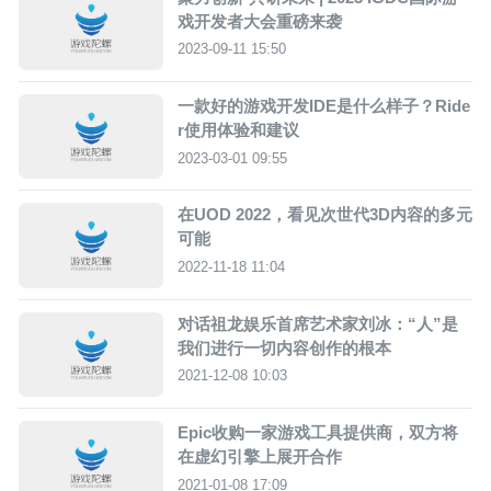
戏开发者大会重磅来袭
2023-09-11 15:50
一款好的游戏开发IDE是什么样子？Ride
r使用体验和建议
2023-03-01 09:55
在UOD 2022，看见次世代3D内容的多元
可能
2022-11-18 11:04
对话祖龙娱乐首席艺术家刘冰：“人”是
我们进行一切内容创作的根本
2021-12-08 10:03
Epic收购一家游戏工具提供商，双方将
在虚幻引擎上展开合作
2021-01-08 17:09