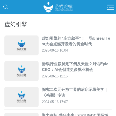
虚幻引擎
虚幻引擎的“东方叙事”！一场Unreal Fe
st大会点燃开发者的黄金时代
2025-09-16 10:04
游戏行业裁员潮下倒反天罡？对话Epic
CEO：AI会创造更多就业机会
2025-09-15 11:15
探究二次元开放世界的后启示录美学｜
《鸣潮》专访
2024-05-16 17:07
聚力创新·共研未来 | 2023 IGDC国际游