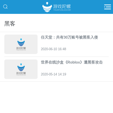
黑客
任天堂：共有30万账号被黑客入侵
2020-06-10 16:48
世界在线沙盒《Roblox》遭黑客攻击
2020-05-14 14:19