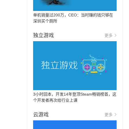
单机销量过200万，CEO：当时赚的钱只够在
深圳买个厕所
独立游戏
更多
3小时回本，开发14年登顶Steam畅销榜首，这
个开发者再次给行业上课
云游戏
更多