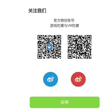
关注我们
官方微信账号:
游戏陀螺与VR陀螺
投稿