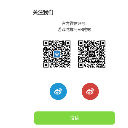
关注我们
官方微信账号:
游戏陀螺与VR陀螺
投稿