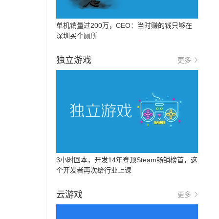
单机销量过200万，CEO：当时赚的钱只够在
深圳买个厕所
独立游戏
更多
3小时回本，开发14年登顶Steam畅销榜首，这
个开发者再次给行业上课
云游戏
更多