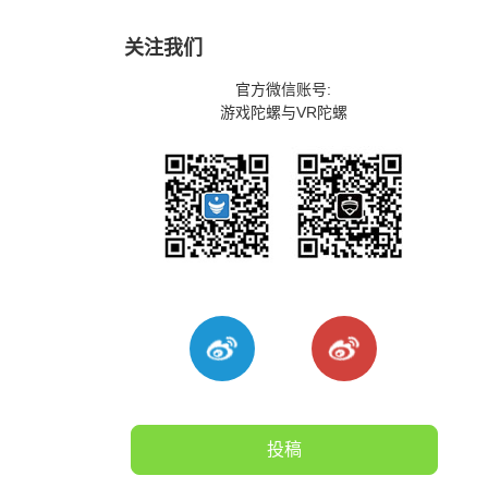
关注我们
官方微信账号:
游戏陀螺与VR陀螺
投稿