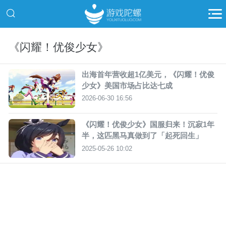
《闪耀！优俊少女》
出海首年营收超1亿美元，《闪耀！优俊
少女》美国市场占比达七成
2026-06-30 16:56
《闪耀！优俊少女》国服归来！沉寂1年
半，这匹黑马真做到了「起死回生」
2025-05-26 10:02