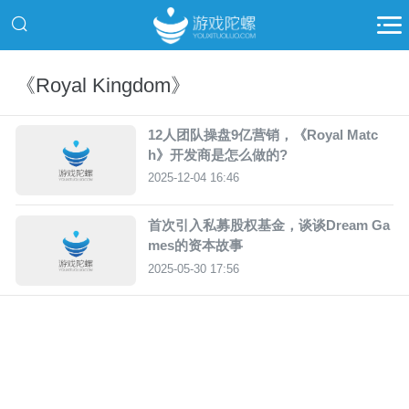
《Royal Kingdom》
12人团队操盘9亿营销，《Royal Matc
h》开发商是怎么做的?
2025-12-04 16:46
首次引入私募股权基金，谈谈Dream Ga
mes的资本故事
2025-05-30 17:56