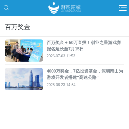
百万奖金
百万奖金 + 50万直投！创业之星游戏赛
报名延长至7月15日
2026-07-03 11:53
4000万奖金，7亿投资基金，深圳南山为
游戏开发者搭建“高速公路”
2025-06-23 14:54