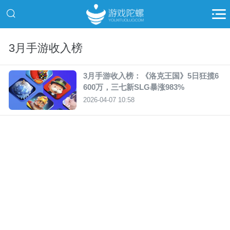
3月手游收入榜
3月手游收入榜：《洛克王国》5日狂揽6
600万，三七新SLG暴涨983%
2026-04-07 10:58