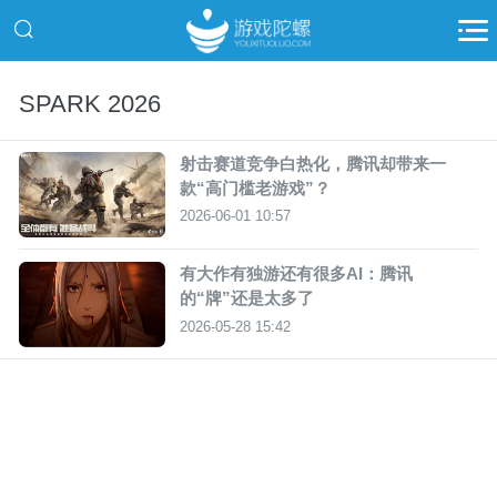
SPARK 2026
射击赛道竞争白热化，腾讯却带来一
款“高门槛老游戏”？
2026-06-01 10:57
有大作有独游还有很多AI：腾讯
的“牌”还是太多了
2026-05-28 15:42